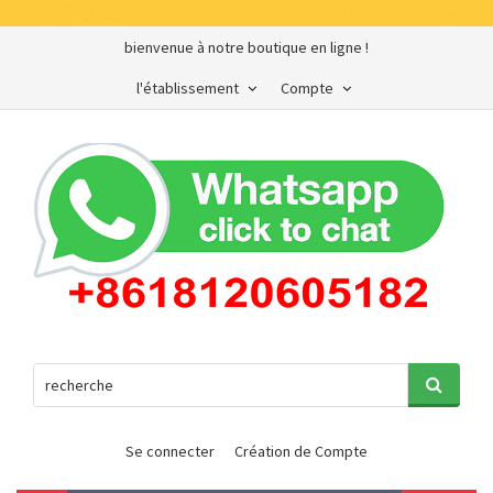
bienvenue à notre boutique en ligne !
l'établissement
Compte
Se connecter
Création de Compte