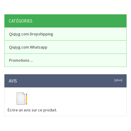
CATÉGORIES
Qiqiyg.com Dropshipping
Qiqiyg.com Whatsapp
Promotions ...
AVIS
[plus]
Écrire un avis sur ce produit.