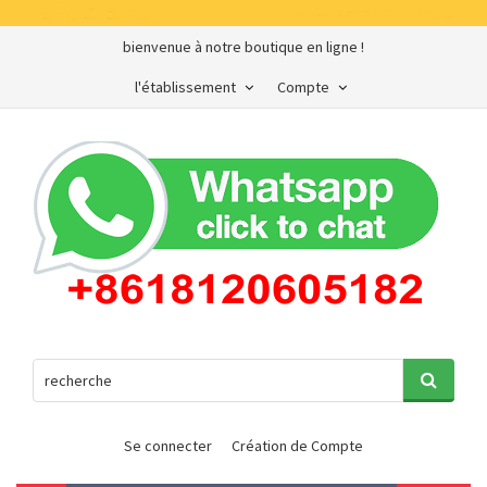
bienvenue à notre boutique en ligne !
l'établissement
Compte
Se connecter
Création de Compte