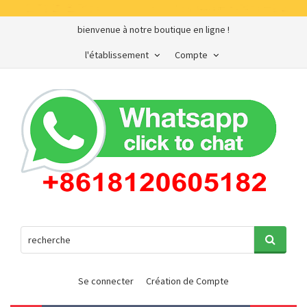
bienvenue à notre boutique en ligne !
l'établissement
Compte
Se connecter
Création de Compte