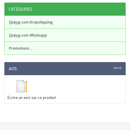
CATÉGORIES
Qiqiyg.com Dropshipping
Qiqiyg.com Whatsapp
Promotions ...
AVIS
[plus]
Écrire un avis sur ce produit.