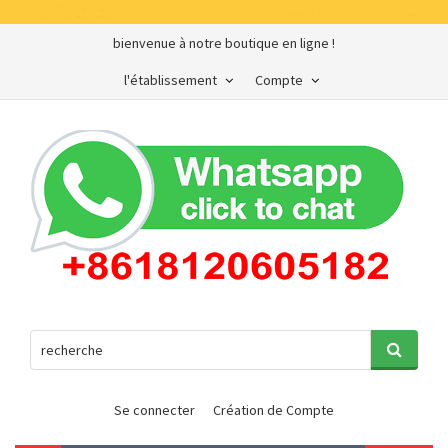
bienvenue à notre boutique en ligne !
l'établissement
Compte
Se connecter
Création de Compte