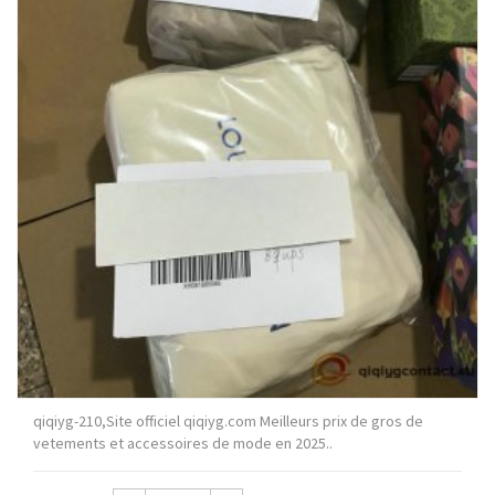
qiqiyg-210,Site officiel qiqiyg.com Meilleurs prix de gros de
vetements et accessoires de mode en 2025..