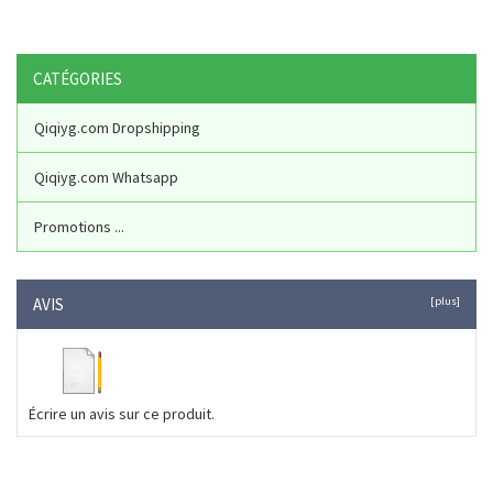
CATÉGORIES
Qiqiyg.com Dropshipping
Qiqiyg.com Whatsapp
Promotions ...
AVIS
[plus]
Écrire un avis sur ce produit.