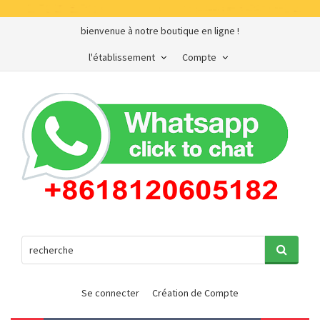
bienvenue à notre boutique en ligne !
l'établissement
Compte
Se connecter
Création de Compte