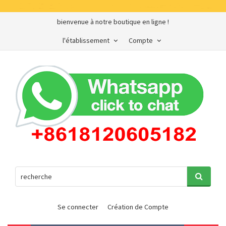
bienvenue à notre boutique en ligne !
l'établissement
Compte
Se connecter
Création de Compte