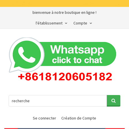
bienvenue à notre boutique en ligne !
l'établissement
Compte
Se connecter
Création de Compte