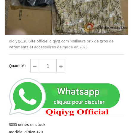
qiqiyg-120,Site officiel qiqiyg.com Meilleurs prix de gros de
vetements et accessoires de mode en 2025..
Quantité :
9895 unités en stock
modèle: qiqiyg-120