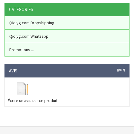
CATÉGORIES
Qiqiyg.com Dropshipping
Qiqiyg.com Whatsapp
Promotions ...
AVIS
[plus]
Écrire un avis sur ce produit.