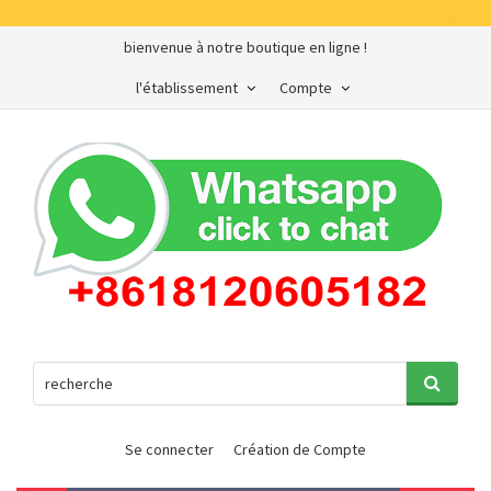
bienvenue à notre boutique en ligne !
l'établissement
Compte
Se connecter
Création de Compte