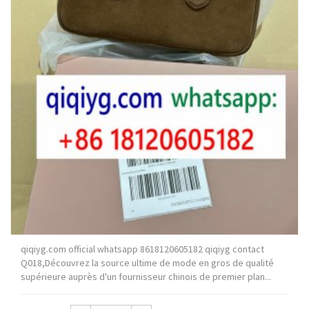
qiqiyg.com official whatsapp 8618120605182 qiqiyg contact
Q018,Découvrez la source ultime de mode en gros de qualité
supérieure auprès d'un fournisseur chinois de premier plan...