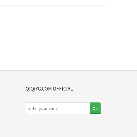
QIQIYG.COM OFFICIAL