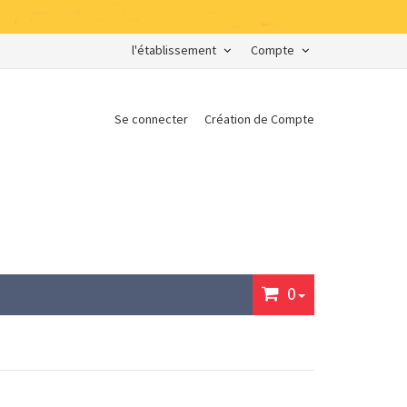
l'établissement
Compte
Se connecter
Création de Compte
0