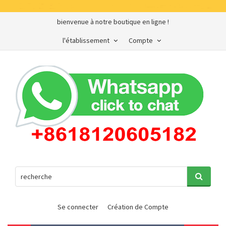
bienvenue à notre boutique en ligne !
l'établissement
Compte
Se connecter
Création de Compte